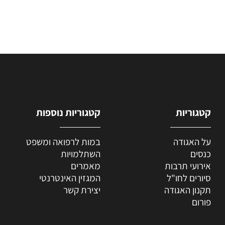
קטגוריות
קטגוריות נוספות
על האגודה
במות לרפואה ומשפט
כנסים
השתלמויות
אירועי תרבות
מאמרים
סיורים לחו"ל
המגזין האינטרנטי
תקנון האגודה
יצירת קשר
פורום