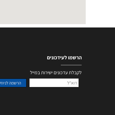
הרשמו לעידכונים
לקבלת עדכונים ישירות במייל