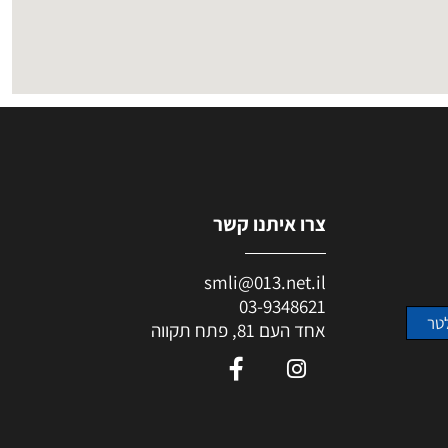
צרו איתנו קשר
smli@013.net.il
03-9348621
אחד העם 81, פתח תקווה